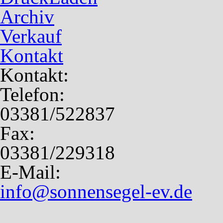
Archiv
Verkauf
Kontakt
Kontakt:
Telefon:
03381/522837
Fax:
03381/229318
E-Mail:
info@sonnensegel-ev.de