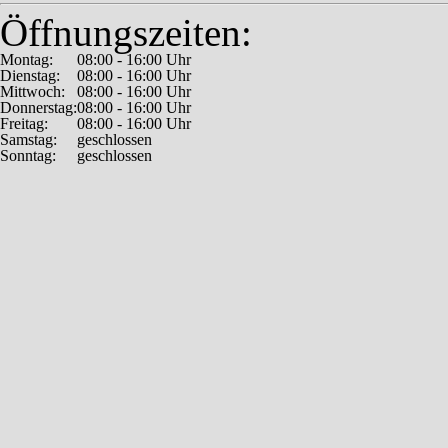
Öffnungszeiten:
Montag:
08:00 - 16:00 Uhr
Dienstag:
08:00 - 16:00 Uhr
Mittwoch:
08:00 - 16:00 Uhr
Donnerstag:
08:00 - 16:00 Uhr
Freitag:
08:00 - 16:00 Uhr
Samstag:
geschlossen
Sonntag:
geschlossen