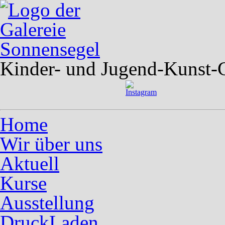
Kinder- und Jugend-Kunst-G
Home
Wir über uns
Aktuell
Kurse
Ausstellung
DruckLaden