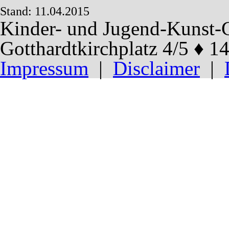
Stand: 11.04.2015
Kinder- und Jugend-Kunst-G
Gotthardtkirchplatz 4/5 ♦ 
Impressum
|
Disclaimer
|