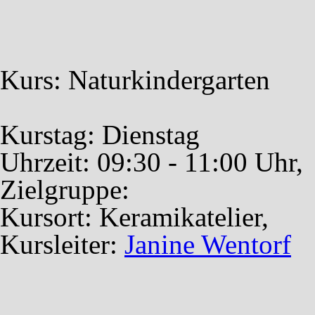
Kurs: Naturkindergarten
Kurstag: Dienstag
Uhrzeit: 09:30 - 11:00 Uhr
Zielgruppe:
Kursort: Keramikatelier,
Kursleiter:
Janine Wentorf