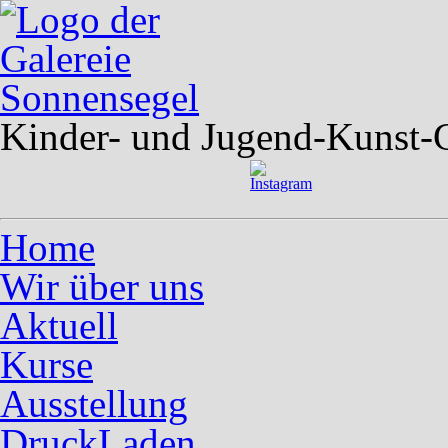
Kinder- und Jugend-Kunst-G
Home
Wir über uns
Aktuell
Kurse
Ausstellung
DruckLaden