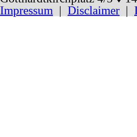
Impressum
|
Disclaimer
|